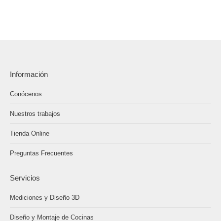
Información
Conócenos
Nuestros trabajos
Tienda Online
Preguntas Frecuentes
Servicios
Mediciones y Diseño 3D
Diseño y Montaje de Cocinas