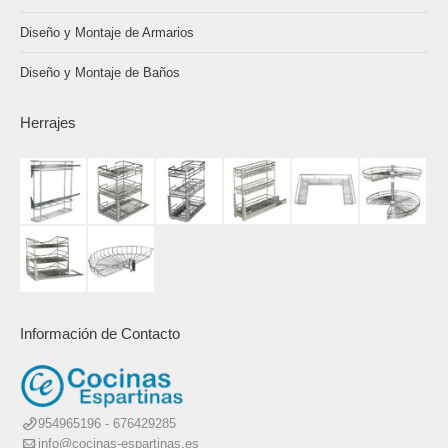
Diseño y Montaje de Armarios
Diseño y Montaje de Baños
Herrajes
Información de Contacto
954965196 - 676429285
info@cocinas-espartinas.es