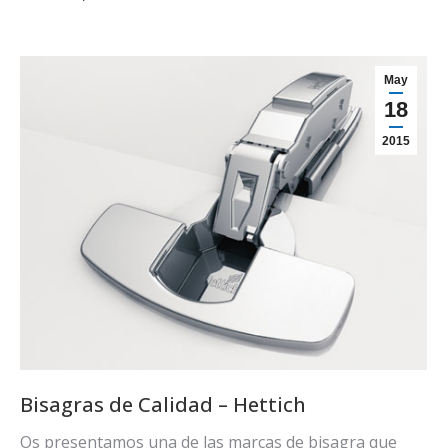
May
18
2015
Bisagras de Calidad – Hettich
Os presentamos una de las marcas de bisagra que