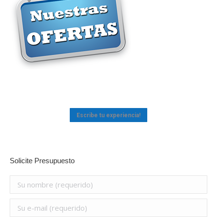
Escribe tu experiencia!
Solicite Presupuesto