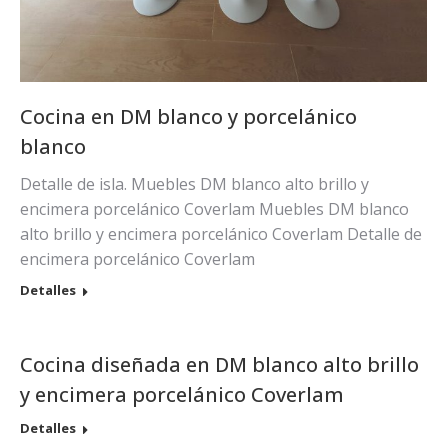
Cocina en DM blanco y porcelánico
blanco
Detalle de isla. Muebles DM blanco alto brillo y
encimera porcelánico Coverlam Muebles DM blanco
alto brillo y encimera porcelánico Coverlam Detalle de
encimera porcelánico Coverlam
Detalles
Cocina diseñada en DM blanco alto brillo
y encimera porcelánico Coverlam
Detalles