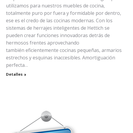
utilizamos para nuestros muebles de cocina,
totalmente puro por fuera y formidable por dentro,
ese es el credo de las cocinas modernas. Con los
sistemas de herrajes inteligentes de Hettich se
pueden crear funciones innovadoras detrás de
hermosos frentes aprovechando
también eficientemente cocinas pequeñas, armarios
estrechos y esquinas inaccesibles. Amortiguación
perfecta…
Detalles