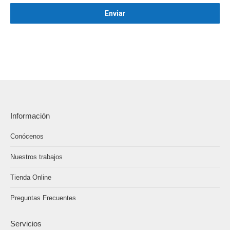
Información
Conócenos
Nuestros trabajos
Tienda Online
Preguntas Frecuentes
Servicios