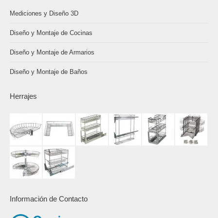
Mediciones y Diseño 3D
Diseño y Montaje de Cocinas
Diseño y Montaje de Armarios
Diseño y Montaje de Baños
Herrajes
Información de Contacto