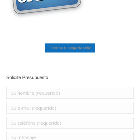
Escribe tu experiencia!
Solicite Presupuesto