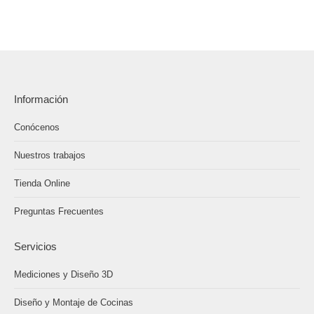
Información
Conócenos
Nuestros trabajos
Tienda Online
Preguntas Frecuentes
Servicios
Mediciones y Diseño 3D
Diseño y Montaje de Cocinas