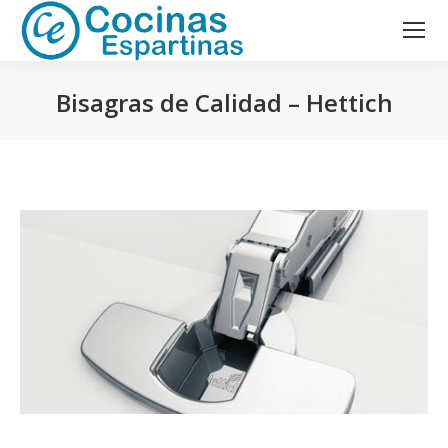
Bisagras de Calidad – Hettich
Estás aquí: