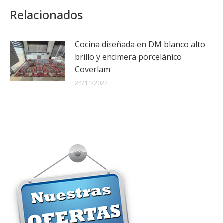
Relacionados
Cocina diseñada en DM blanco alto
brillo y encimera porcelánico
Coverlam
24/11/2022