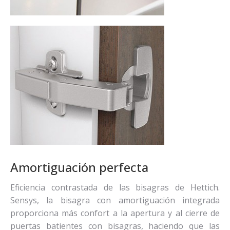
Amortiguación perfecta
Eficiencia contrastada de las bisagras de Hettich.
Sensys, la bisagra con amortiguación integrada
proporciona más confort a la apertura y al cierre de
puertas batientes con bisagras, haciendo que las