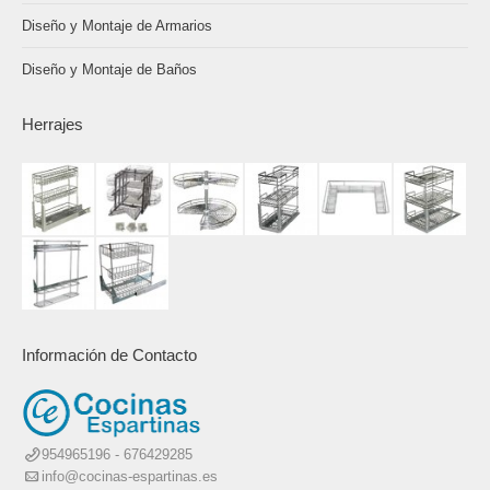
Diseño y Montaje de Armarios
Diseño y Montaje de Baños
Herrajes
Información de Contacto
954965196 - 676429285
info@cocinas-espartinas.es