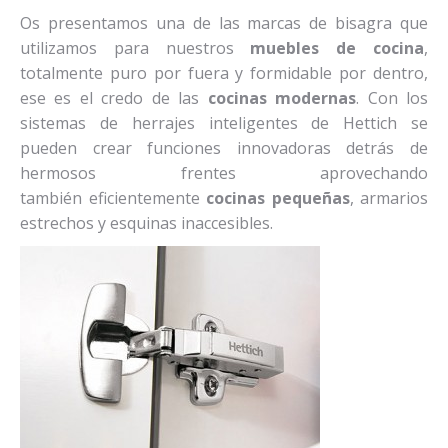
Os presentamos una de las marcas de bisagra que
utilizamos para nuestros
muebles de cocina
,
totalmente puro por fuera y formidable por dentro,
ese es el credo de las
cocinas modernas
. Con los
sistemas de herrajes inteligentes de Hettich se
pueden crear funciones innovadoras detrás de
hermosos frentes aprovechando
también eficientemente
cocinas pequeñas
, armarios
estrechos y esquinas inaccesibles.