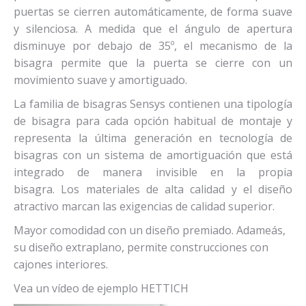
puertas se cierren automáticamente, de forma suave
y silenciosa. A medida que el ángulo de apertura
disminuye por debajo de 35º, el mecanismo de la
bisagra permite que la puerta se cierre con un
movimiento suave y amortiguado.
La familia de bisagras Sensys contienen una tipología
de bisagra para cada opción habitual de montaje y
representa la última generación en tecnología de
bisagras con un sistema de amortiguación que está
integrado de manera invisible en la propia
bisagra. Los materiales de alta calidad y el diseño
atractivo marcan las exigencias de calidad superior.
Mayor comodidad con un diseño premiado. Adameás,
su diseño extraplano, permite construcciones con
cajones interiores.
Vea un vídeo de ejemplo HETTICH