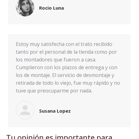
Rocio Luna
Estoy muy satisfecha con el trato recibido
tanto por el personal de la tienda como por
los montadores que fueron a casa.
Cumplieron con los plazos de entrega y con
los de montaje. El servicio de desmontaje y
retirada de todo lo viejo, fue muy rápido y no
tuve que preocuparme por nada.
Susana Lopez
Tu opinión es importante para