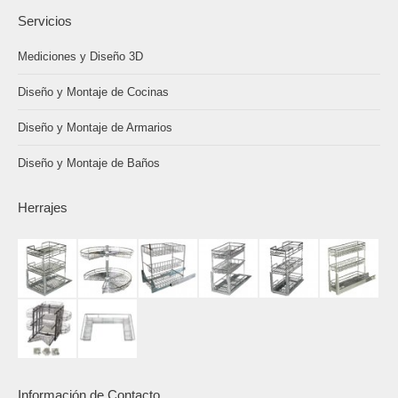
Servicios
Mediciones y Diseño 3D
Diseño y Montaje de Cocinas
Diseño y Montaje de Armarios
Diseño y Montaje de Baños
Herrajes
Información de Contacto