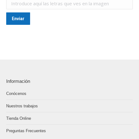
Información
Conócenos
Nuestros trabajos
Tienda Online
Preguntas Frecuentes