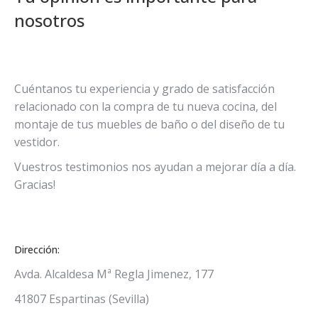
nosotros
Cuéntanos tu experiencia y grado de satisfacción
relacionado con la compra de tu nueva cocina, del
montaje de tus muebles de baño o del diseño de tu
vestidor.
Vuestros testimonios nos ayudan a mejorar día a día.
Gracias!
Dirección:
Avda. Alcaldesa Mª Regla Jimenez, 177
41807 Espartinas (Sevilla)