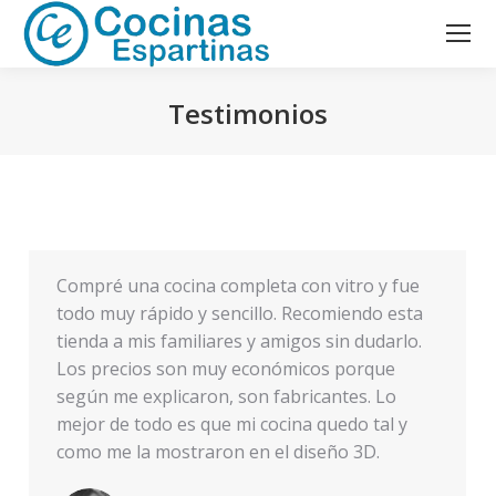
Testimonios
Estás aquí:
Compré una cocina completa con vitro y fue
todo muy rápido y sencillo. Recomiendo esta
tienda a mis familiares y amigos sin dudarlo.
Los precios son muy económicos porque
según me explicaron, son fabricantes. Lo
mejor de todo es que mi cocina quedo tal y
como me la mostraron en el diseño 3D.