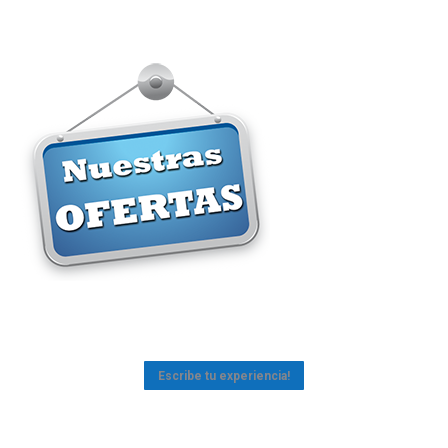
Escribe tu experiencia!