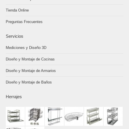
Tienda Online
Preguntas Frecuentes
Servicios
Mediciones y Diseño 3D
Diseño y Montaje de Cocinas
Diseño y Montaje de Armarios
Diseño y Montaje de Baños
Herrajes