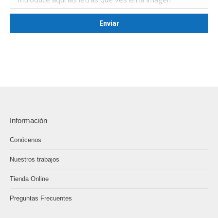
Información
Conócenos
Nuestros trabajos
Tienda Online
Preguntas Frecuentes