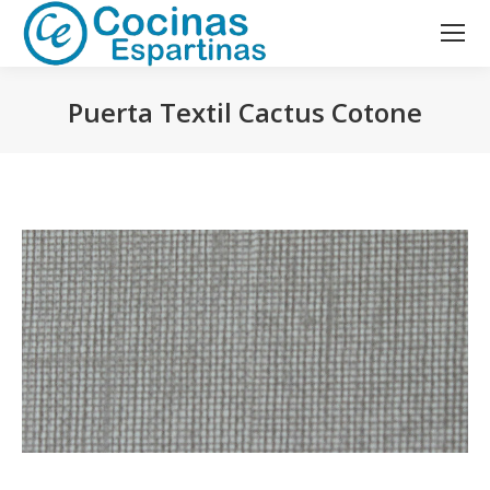
Puerta Textil Cactus Cotone
Estás aquí: