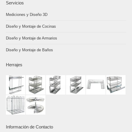
Servicios
Mediciones y Diseño 3D
Diseño y Montaje de Cocinas
Diseño y Montaje de Armarios
Diseño y Montaje de Baños
Herrajes
Información de Contacto