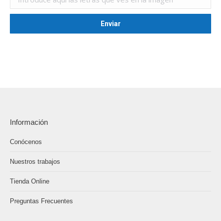
Información
Conócenos
Nuestros trabajos
Tienda Online
Preguntas Frecuentes