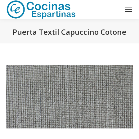
Puerta Textil Capuccino Cotone
Estás aquí: