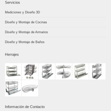
Servicios
Mediciones y Diseño 3D
Diseño y Montaje de Cocinas
Diseño y Montaje de Armarios
Diseño y Montaje de Baños
Herrajes
Información de Contacto